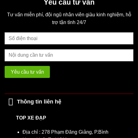
Yêu cầu tư vấn
Tư vấn miễn phí, đội ngũ nhân viên giàu kinh nghiệm, hỗ
trợ tận tình 24/7
Thông tin liên hệ
TOP XE ĐẠP
Địa chỉ : 278 Phạm Đăng Giảng, P.Bình