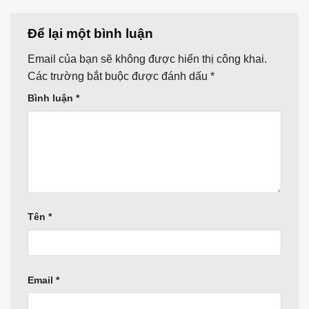
Để lại một bình luận
Email của bạn sẽ không được hiển thị công khai.
Các trường bắt buộc được đánh dấu
*
Bình luận
*
Tên
*
Email
*