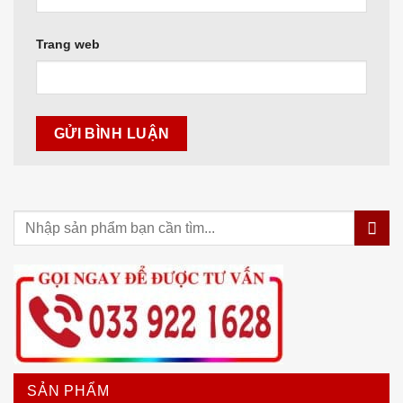
Trang web
SẢN PHẨM