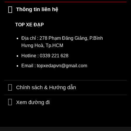
Thông tin liên hệ
TOP XE ĐẠP
Địa chỉ : 278 Phạm Đăng Giảng, P.Bình
Hưng Hoà, Tp.HCM
Hotline : 0339 221 628
Email : topxedapvn@gmail.com
Chính sách & Hướng dẫn
Xem đường đi