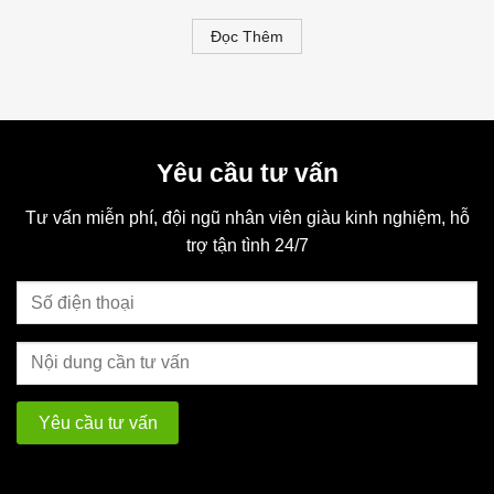
Đọc Thêm
Yêu cầu tư vấn
Tư vấn miễn phí, đội ngũ nhân viên giàu kinh nghiệm, hỗ
trợ tận tình 24/7