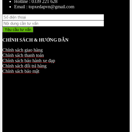
Hotline : 0339 221 628
Email : topxedapvn@gmail.com
CHÍNH SÁCH & HƯỚNG DẪN
Chính sách giao hàng
Chính sách thanh toán
Chính sách bảo hành xe đạp
Chính sách đổi trả hàng
Chính sách bảo mật