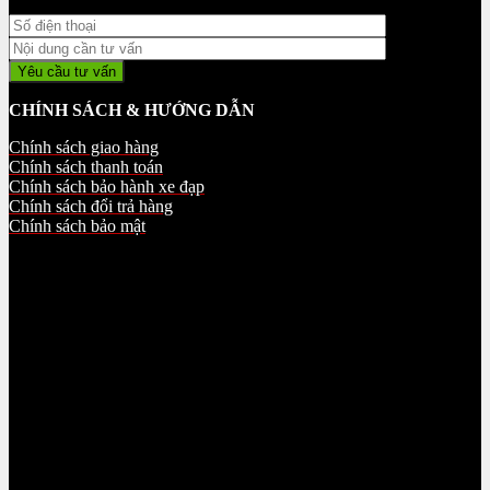
CHÍNH SÁCH & HƯỚNG DẪN
Chính sách giao hàng
Chính sách thanh toán
Chính sách bảo hành xe đạp
Chính sách đổi trả hàng
Chính sách bảo mật