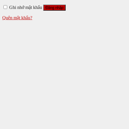
Ghi nhớ mật khẩu
Đăng nhập
Quên mật khẩu?