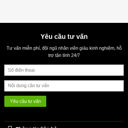
Yêu cầu tư vấn
Tư vấn miễn phí, đội ngũ nhân viên giàu kinh nghiệm, hỗ
trợ tận tình 24/7