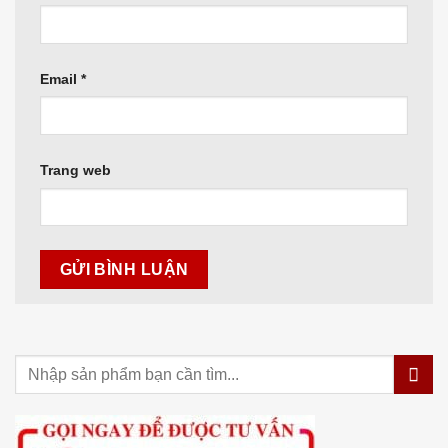
Email
*
Trang web