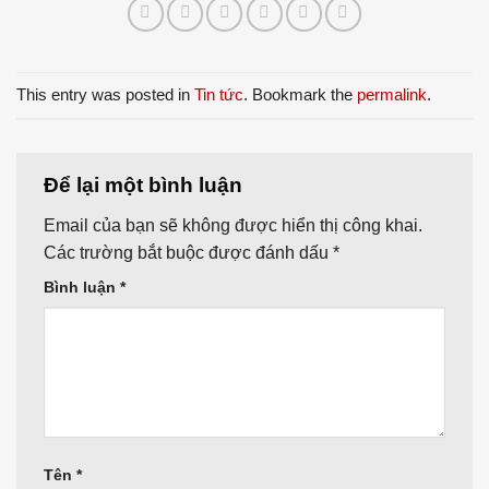
This entry was posted in
Tin tức
. Bookmark the
permalink
.
Để lại một bình luận
Email của bạn sẽ không được hiển thị công khai.
Các trường bắt buộc được đánh dấu
*
Bình luận
*
Tên
*