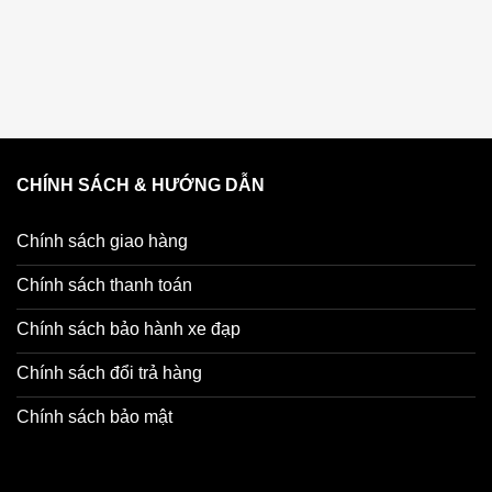
CHÍNH SÁCH & HƯỚNG DẪN
Chính sách giao hàng
Chính sách thanh toán
Chính sách bảo hành xe đạp
Chính sách đổi trả hàng
Chính sách bảo mật