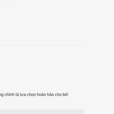
rọng chính là lựa chọn hoàn hảo cho bé!