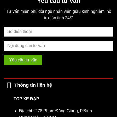
Yêu cầu tư vấn
Tư vấn miễn phí, đội ngũ nhân viên giàu kinh nghiệm, hỗ
trợ tận tình 24/7
Thông tin liên hệ
TOP XE ĐẠP
Địa chỉ : 278 Phạm Đăng Giảng, P.Bình