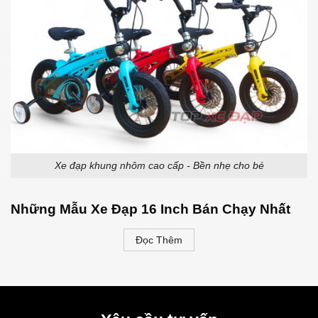
Xe đạp khung nhôm cao cấp - Bền nhẹ cho bé
Những Mẫu Xe Đạp 16 Inch Bán Chạy Nhất
Đọc Thêm