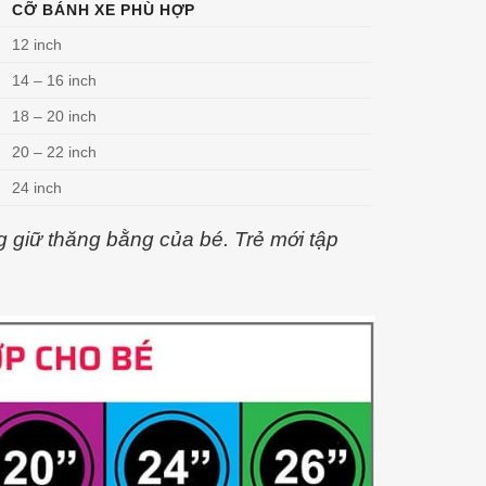
CỠ BÁNH XE PHÙ HỢP
12 inch
14 – 16 inch
18 – 20 inch
20 – 22 inch
24 inch
 giữ thăng bằng của bé. Trẻ mới tập