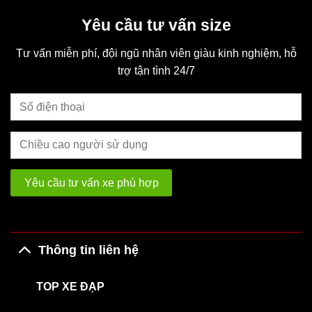
Yêu cầu tư vấn size
Tư vấn miễn phí, đội ngũ nhân viên giàu kinh nghiệm, hỗ
trợ tận tình 24/7
Thông tin liên hệ
TOP XE ĐẠP