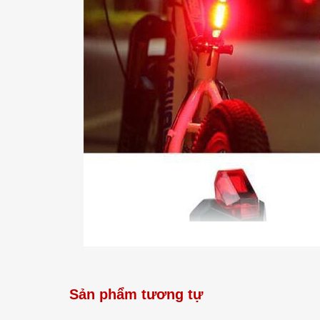
Sản phẩm tương tự