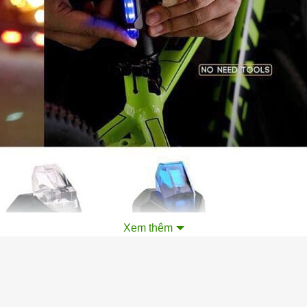
Xem thêm