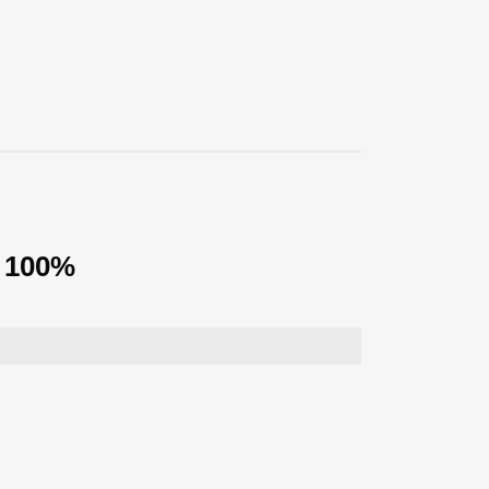
i 100%