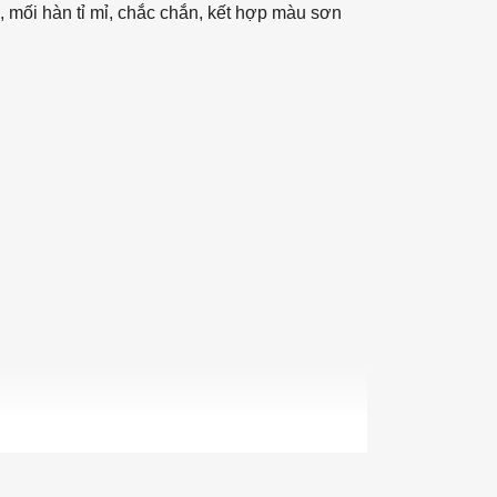
, mối hàn tỉ mỉ, chắc chắn, kết hợp màu sơn