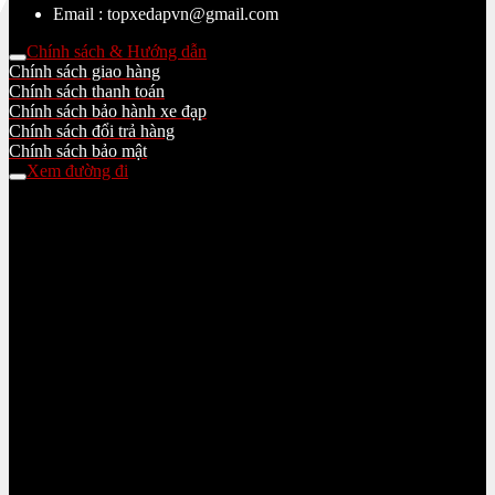
Email : topxedapvn@gmail.com
Chính sách & Hướng dẫn
Chính sách giao hàng
Chính sách thanh toán
Chính sách bảo hành xe đạp
Chính sách đổi trả hàng
Chính sách bảo mật
Xem đường đi