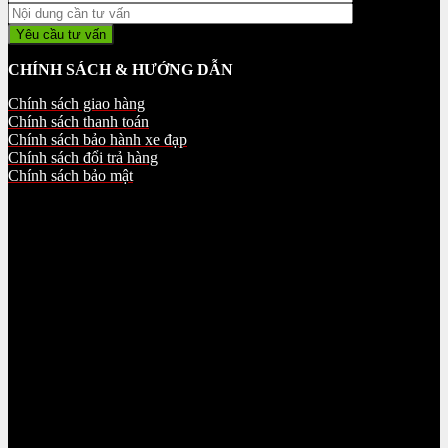
CHÍNH SÁCH & HƯỚNG DẪN
Chính sách giao hàng
Chính sách thanh toán
Chính sách bảo hành xe đạp
Chính sách đổi trả hàng
Chính sách bảo mật