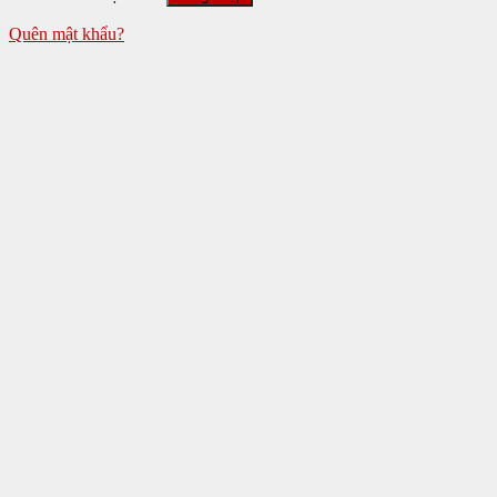
Quên mật khẩu?