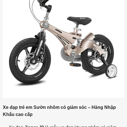
Xe đạp trẻ em Sườn nhôm có giảm sóc – Hàng Nhập
Khẩu cao cấp