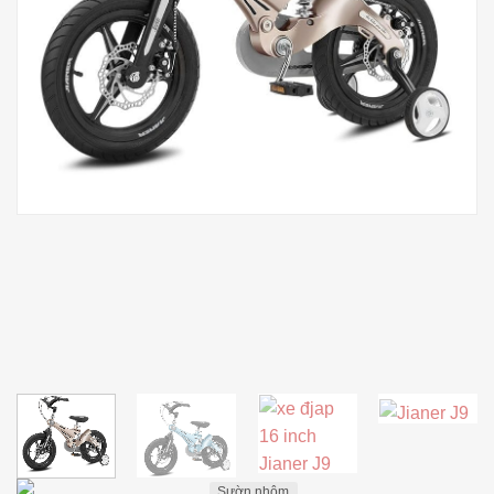
Sườn nhôm